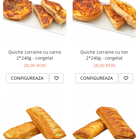
Quiche Lorraine cu carne
Quiche Lorraine cu ton
2*240g - congelat
2*240g - congelat
28,00 RON
28,00 RON
CONFIGUREAZA
CONFIGUREAZA