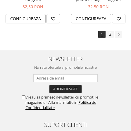
32,50 RON
32,50 RON
CONFIGUREAZA
CONFIGUREAZA
1
2
NEWSLETTER
Nu rata ofertele si promotiile noastre
Vreau sa primesc newsletter cu promotiile
magazinului. Afla mai multe in
Politica de
Confidentialitate
SUPORT CLIENTI