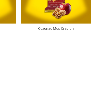
Cozonac Mos Craciun