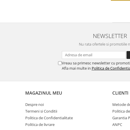
NEWSLETTER
Nu rata ofertele si promotiile 
Vreau sa primesc newsletter cu promoti
Afla mai multe in
Politica de Confidentia
MAGAZINUL MEU
CLIENTI
Despre noi
Metode de
Termeni si Conditii
Politica d
Politica de Confidentialitate
Garantia 
Politica de livrare
ANPC