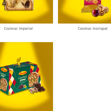
Cozonac Imperial
Cozonac Insiropat