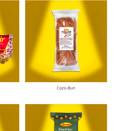
Cozo-Bun