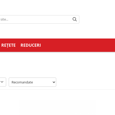
REȚETE
REDUCERI