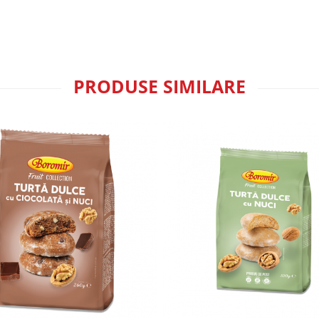
PRODUSE SIMILARE