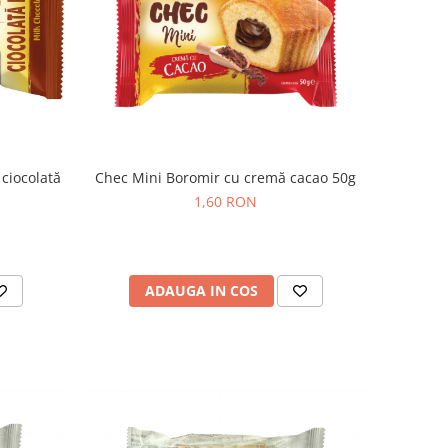
ciocolată
Chec Mini Boromir cu cremă cacao 50g
1,60 RON
ADAUGA IN COS