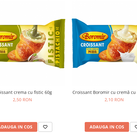
issant crema cu fistic 60g
Croissant Boromir cu cremă cu 
2,50 RON
2,10 RON
ADAUGA IN COS
ADAUGA IN COS