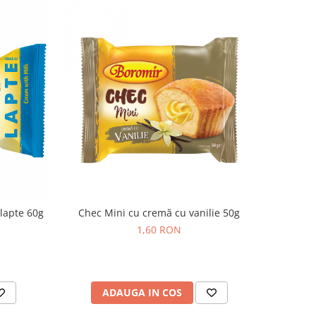
lapte 60g
Chec Mini cu cremă cu vanilie 50g
1,60 RON
ADAUGA IN COS