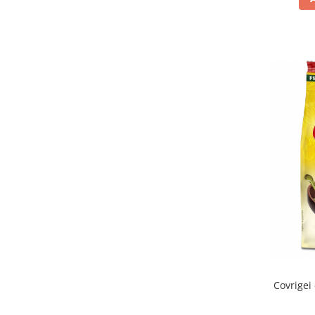
Covrigei 