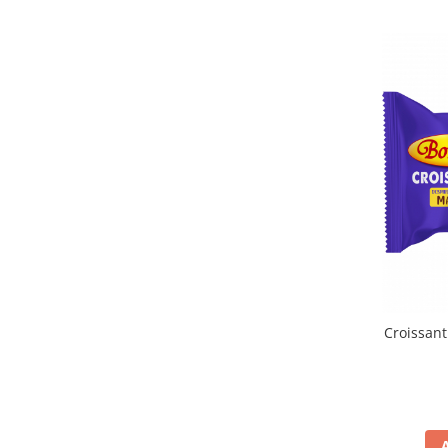
Croissan