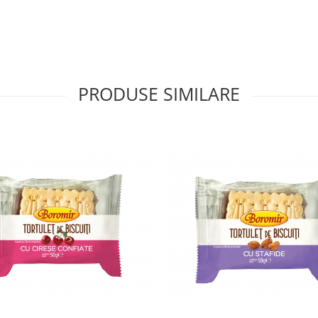
PRODUSE SIMILARE