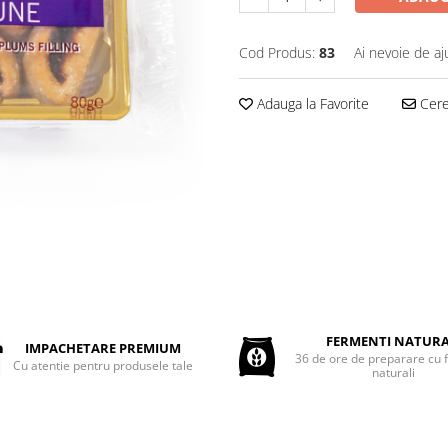
Cod Produs:
83
Ai nevoie de aj
Adauga la Favorite
Cere 
FERMENTI NATURA
IMPACHETARE PREMIUM
36 de ore de preparare cu 
Cu atentie pentru produsele tale
naturali