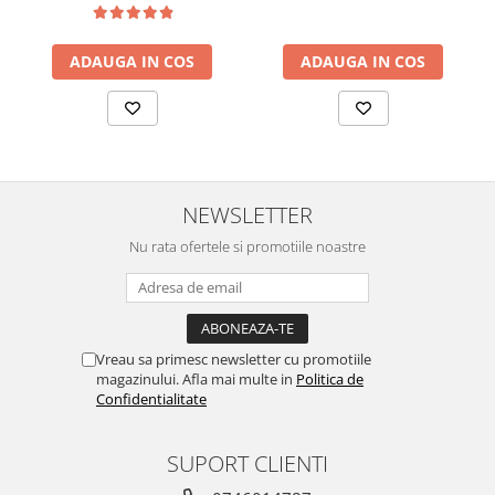
ADAUGA IN COS
ADAUGA IN COS
NEWSLETTER
Nu rata ofertele si promotiile noastre
Vreau sa primesc newsletter cu promotiile
magazinului. Afla mai multe in
Politica de
Confidentialitate
SUPORT CLIENTI