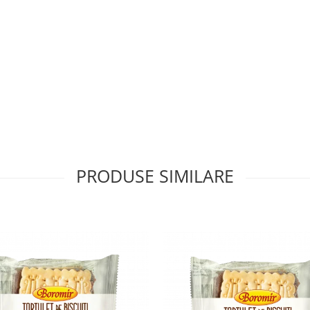
PRODUSE SIMILARE