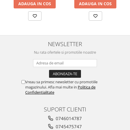
ADAUGA IN COS
ADAUGA IN COS
NEWSLETTER
Nu rata ofertele si promotiile noastre
Vreau sa primesc newsletter cu promotiile
magazinului. Afla mai multe in
Politica de
Confidentialitate
SUPORT CLIENTI
0746014787
0745475747