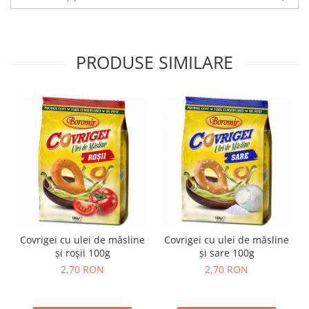
PRODUSE SIMILARE
Covrigei cu ulei de măsline
Covrigei cu ulei de măsline
și roșii 100g
și sare 100g
2,70 RON
2,70 RON