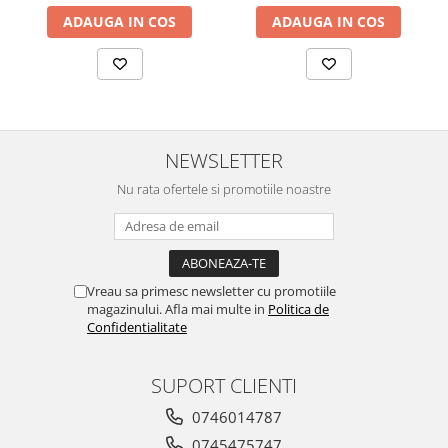
ADAUGA IN COS
ADAUGA IN COS
NEWSLETTER
Nu rata ofertele si promotiile noastre
Vreau sa primesc newsletter cu promotiile
magazinului. Afla mai multe in
Politica de
Confidentialitate
SUPORT CLIENTI
0746014787
0745475747