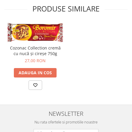
PRODUSE SIMILARE
Cozonac Collection cremă
cu nucă și cireșe 750g
27,00 RON
ADAUGA IN COS
NEWSLETTER
Nu rata ofertele si promotiile noastre