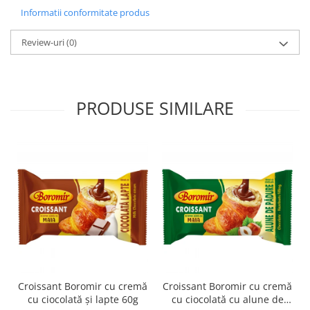
Informatii conformitate produs
Review-uri
(0)
PRODUSE SIMILARE
Croissant Boromir cu cremă
Croissant Boromir cu cremă
cu ciocolată și lapte 60g
cu ciocolată cu alune de