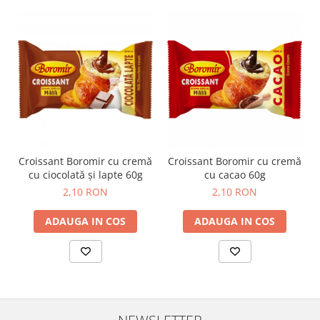
Croissant Boromir cu cremă
Croissant Boromir cu cremă
cu ciocolată și lapte 60g
cu cacao 60g
2,10 RON
2,10 RON
ADAUGA IN COS
ADAUGA IN COS