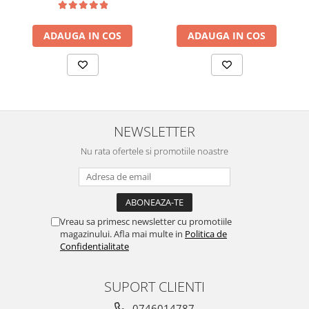
ADAUGA IN COS
ADAUGA IN COS
NEWSLETTER
Nu rata ofertele si promotiile noastre
Vreau sa primesc newsletter cu promotiile
magazinului. Afla mai multe in
Politica de
Confidentialitate
SUPORT CLIENTI
0746014787