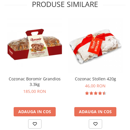
PRODUSE SIMILARE
Cozonac Boromir Grandios
Cozonac Stollen 420g
3.3kg
46,00 RON
185,00 RON
ADAUGA IN COS
ADAUGA IN COS