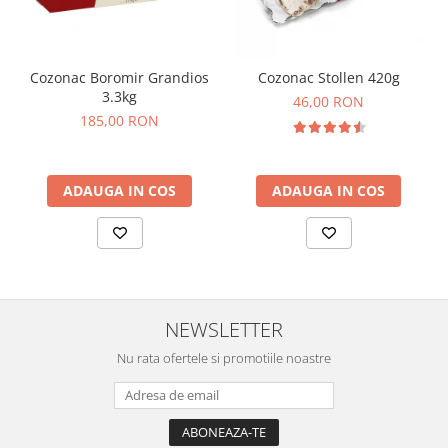
Cozonac Boromir Grandios
Cozonac Stollen 420g
3.3kg
46,00 RON
185,00 RON
ADAUGA IN COS
ADAUGA IN COS
NEWSLETTER
Nu rata ofertele si promotiile noastre