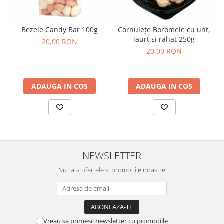
Bezele Candy Bar 100g
Cornulețe Boromele cu unt,
iaurt și rahat 250g
20,00 RON
20,00 RON
ADAUGA IN COS
ADAUGA IN COS
NEWSLETTER
Nu rata ofertele si promotiile noastre
Vreau sa primesc newsletter cu promotiile