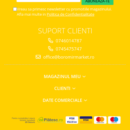
Vreau sa primesc newsletter cu promotiile magazinului.
Afla mai multe in
Politica de Confidentialitate
SUPORT CLIENTI
0746014787
0745475747
office@boromirmarket.ro
MAGAZINUL MEU
CLIENTI
DATE COMERCIALE