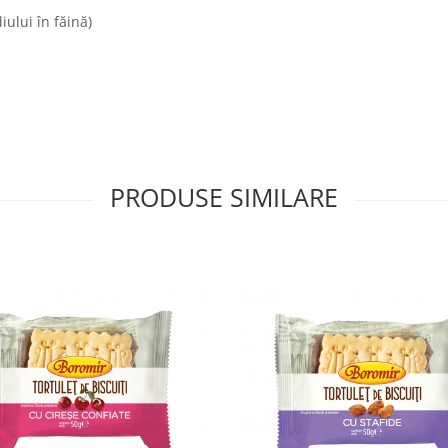
iului în făină)
PRODUSE SIMILARE