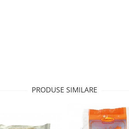
PRODUSE SIMILARE