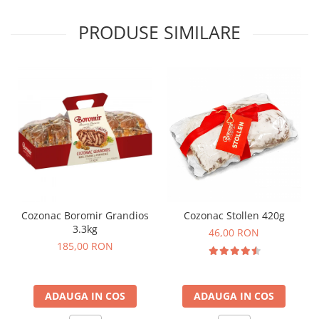
PRODUSE SIMILARE
Cozonac Boromir Grandios
Cozonac Stollen 420g
3.3kg
46,00 RON
185,00 RON
ADAUGA IN COS
ADAUGA IN COS