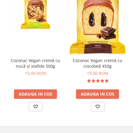
Cozonac Vegan cremă cu
Cozonac Vegan cremă cu
nucă și stafide 500g
ciocolată 450g
15,00 RON
15,00 RON
ADAUGA IN COS
ADAUGA IN COS