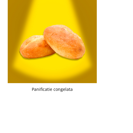
Panificatie congelata