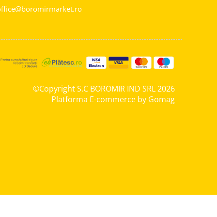
ffice@boromirmarket.ro
©Copyright S.C BOROMIR IND SRL 2026
Platforma E-commerce by Gomag