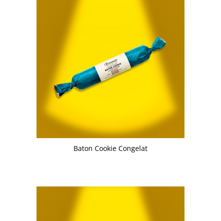
Baton Cookie Congelat