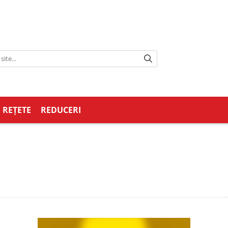
REȚETE
REDUCERI