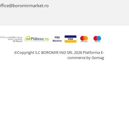
ffice@boromirmarket.ro
©Copyright S.C BOROMIR IND SRL 2026
Platforma E-
commerce by Gomag