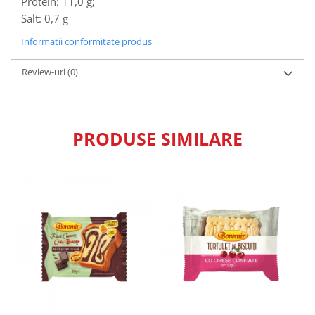
Protein: 11,0 g;
Salt: 0,7 g
Informatii conformitate produs
Review-uri
(0)
PRODUSE SIMILARE