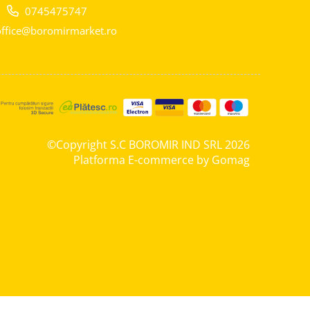
0745475747
ffice@boromirmarket.ro
©Copyright S.C BOROMIR IND SRL 2026
Platforma E-commerce by Gomag