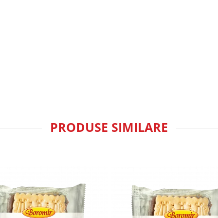
PRODUSE SIMILARE