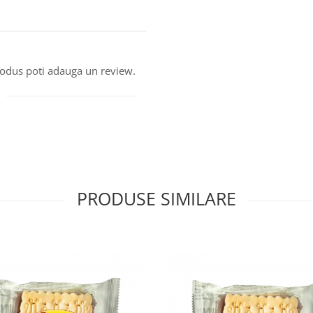
produs poti adauga un review.
PRODUSE SIMILARE