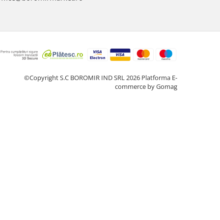
©Copyright S.C BOROMIR IND SRL 2026
Platforma E-
commerce by Gomag