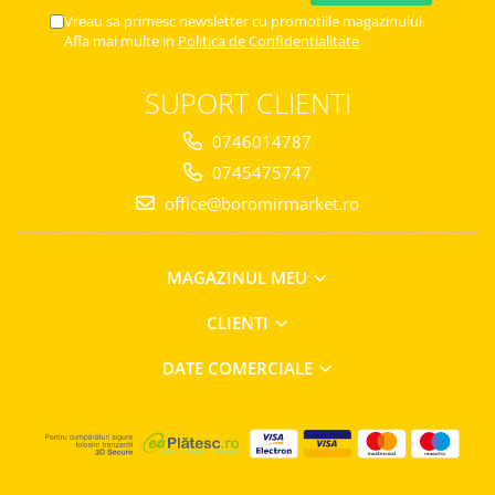
Vreau sa primesc newsletter cu promotiile magazinului.
Afla mai multe in
Politica de Confidentialitate
SUPORT CLIENTI
0746014787
0745475747
office@boromirmarket.ro
MAGAZINUL MEU
CLIENTI
DATE COMERCIALE