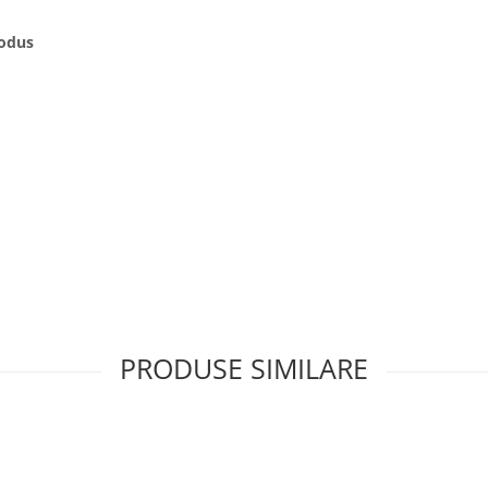
rodus
PRODUSE SIMILARE