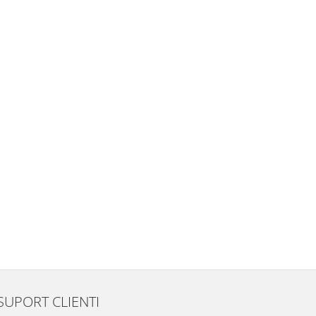
SUPORT CLIENTI