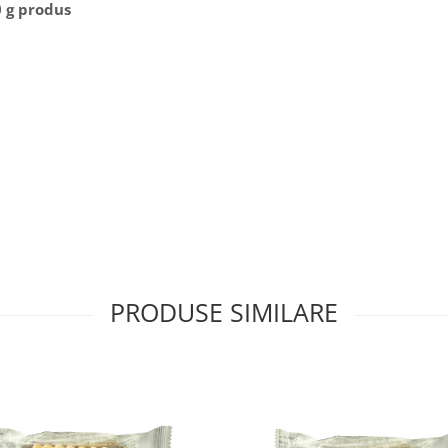
0 g produs
PRODUSE SIMILARE