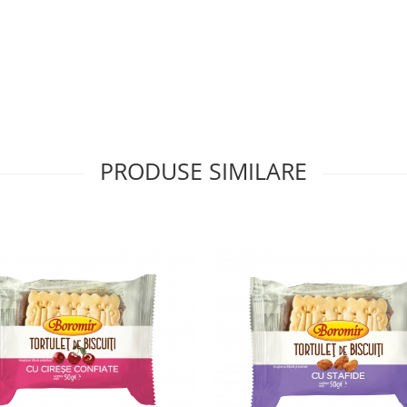
PRODUSE SIMILARE