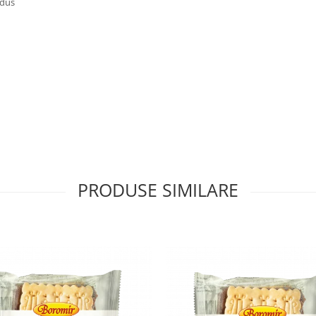
odus
PRODUSE SIMILARE