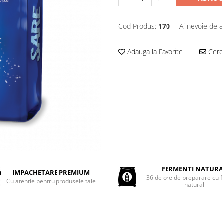
Cod Produs:
170
Ai nevoie de a
Adauga la Favorite
Cere 
FERMENTI NATURA
IMPACHETARE PREMIUM
36 de ore de preparare cu 
Cu atentie pentru produsele tale
naturali