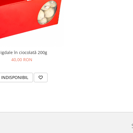
igdale în ciocolată 200g
40,00 RON
INDISPONIBIL