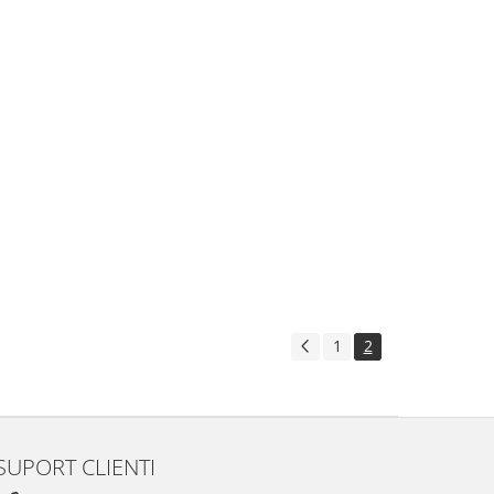
1
2
SUPORT CLIENTI