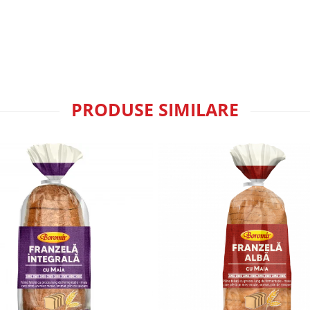
PRODUSE SIMILARE