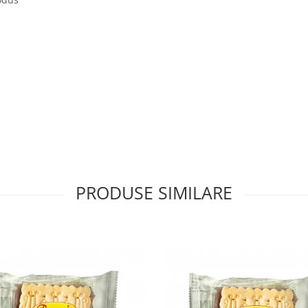
PRODUSE SIMILARE