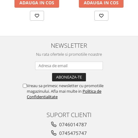
ADAUGA IN COS
ADAUGA IN COS
NEWSLETTER
Nu rata ofertele si promotiile noastre
Vreau sa primesc newsletter cu promotiile
magazinului. Afla mai multe in
Politica de
Confidentialitate
SUPORT CLIENTI
0746014787
0745475747