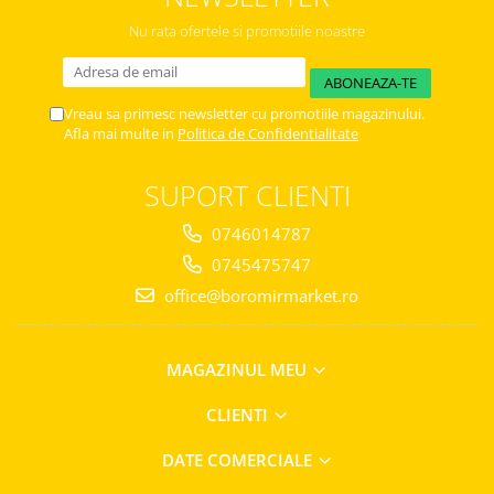
Nu rata ofertele si promotiile noastre
Vreau sa primesc newsletter cu promotiile magazinului.
Afla mai multe in
Politica de Confidentialitate
SUPORT CLIENTI
0746014787
0745475747
office@boromirmarket.ro
MAGAZINUL MEU
CLIENTI
DATE COMERCIALE